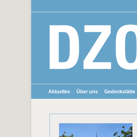
Aktuelles
Über uns
Gedenkstätte