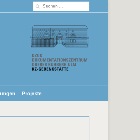
lungen
Projekte