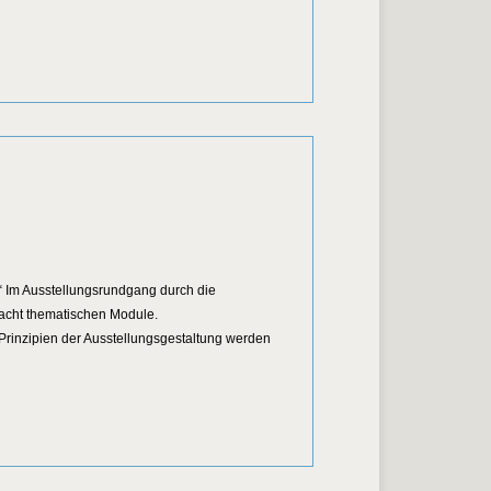
 Im Ausstellungsrundgang durch die
 acht thematischen Module.
rinzipien der Ausstellungsgestaltung werden