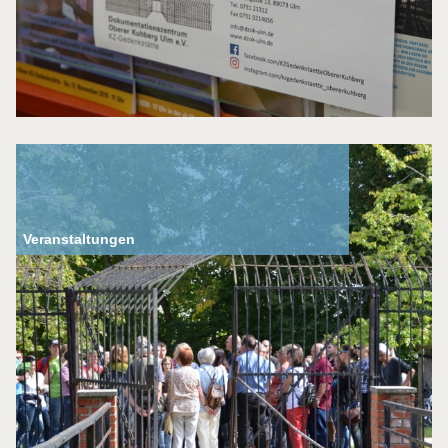
Veranstaltungen