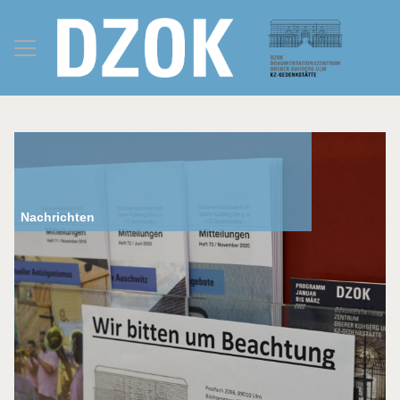
Nachrichten