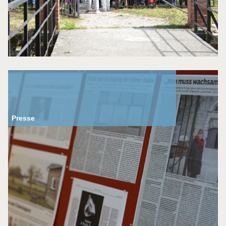
Presse