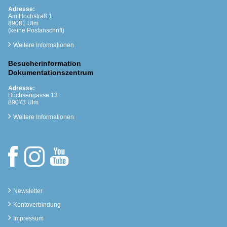
Adresse:
Am Hochsträß 1
89081 Ulm
(keine Postanschrift)
Weitere Informationen
Besucherinformation
Dokumentationszentrum
Adresse:
Büchsengasse 13
89073 Ulm
Weitere Informationen
Newsletter
Kontoverbindung
Impressum