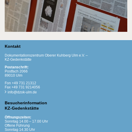
Kontakt
Dokumentationszentrum Oberer Kuhberg Ulm e.V. –
KZ-Gedenkstätte
Postanschrift:
Postfach 2066
89010 Ulm
Fon +49 731 21312
Fax +49 731 9214056
info@dzok-ulm.de
Besucherinformation
KZ-Gedenkstätte
Öffnungszeiten:
Sonntag 14.00 – 17.00 Uhr
Offene Führung
Sonntag 14.30 Uhr