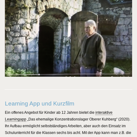
Learning App und Kurzfilm
Ein offenes Angebot für Kinder ab 12 Jahren bietet die
interaktive
Learningapp
„Das ehemalige Konzentrationslager Oberer Kuhberg“ (2020).
Ihr Aufbau ermöglicht selbstständiges Arbeiten, aber auch den Einsatz im
Schulunterricht für die Klassen sechs bis acht. Mit der App kann man z.B. die