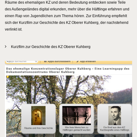
Räume des ehemaligen KZ und deren Bedeutung entdecken sowie Teile
des Außengeländes digital erkunden, mehr über die Häftlinge erfahren und
einen Rap von Jugendlichen zum Thema hören. Zur Einführung empfiehlt
sich der Kurzfilm zur Geschichte des KZ Oberer Kuhberg, der nachstehend
verlinkt ist.
Kurzfilm zur Geschichte des KZ Oberer Kuhberg