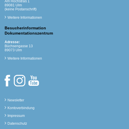
Am Hochsträß 1
89081 Ulm
(keine Postanschrift)
Weitere Informationen
Besucherinformation
Dokumentationszentrum
Adresse:
Büchsengasse 13
89073 Ulm
Weitere Informationen
Newsletter
Kontoverbindung
Impressum
Datenschutz