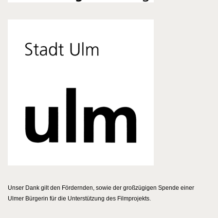
Unser Dank gilt den Fördernden, sowie der großzügigen Spende einer
Ulmer Bürgerin für die Unterstützung des Filmprojekts.