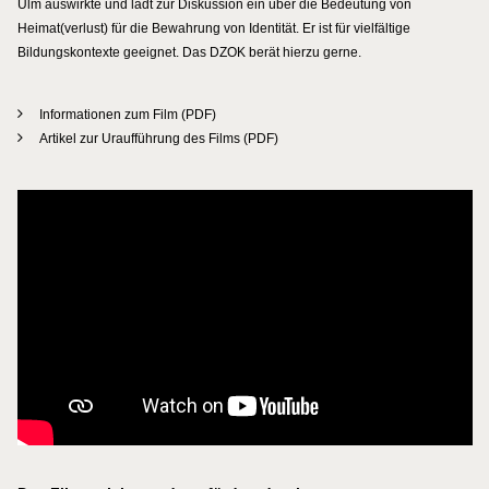
Ulm auswirkte und lädt zur Diskussion ein über die Bedeutung von
Heimat(verlust) für die Bewahrung von Identität. Er ist für vielfältige
Bildungskontexte geeignet. Das DZOK berät hierzu gerne.
Informationen zum Film (PDF)
Artikel zur Uraufführung des Films (PDF)