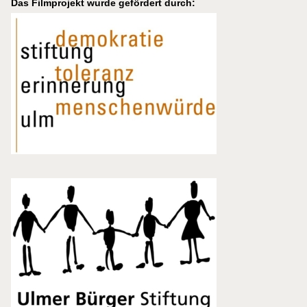
Das Filmprojekt wurde gefördert durch: