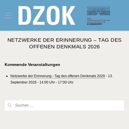
NETZWERKE DER ERINNERUNG – TAG DES
OFFENEN DENKMALS 2026
Kommende Veranstaltungen
Netzwerke der Erinnerung - Tag des offenen Denkmals 2026
- 13.
September 2026 - 14:00 Uhr - 17:00 Uhr