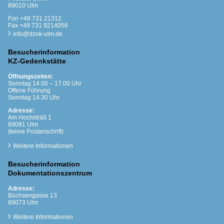
89010 Ulm
Fon +49 731 21312
Fax +49 731 9214056
info@dzok-ulm.de
Besucherinformation
KZ-Gedenkstätte
Öffnungszeiten:
Sonntag 14.00 – 17.00 Uhr
Offene Führung
Sonntag 14.30 Uhr
Adresse:
Am Hochsträß 1
89081 Ulm
(keine Postanschrift)
Weitere Informationen
Besucherinformation
Dokumentationszentrum
Adresse:
Büchsengasse 13
89073 Ulm
Weitere Informationen