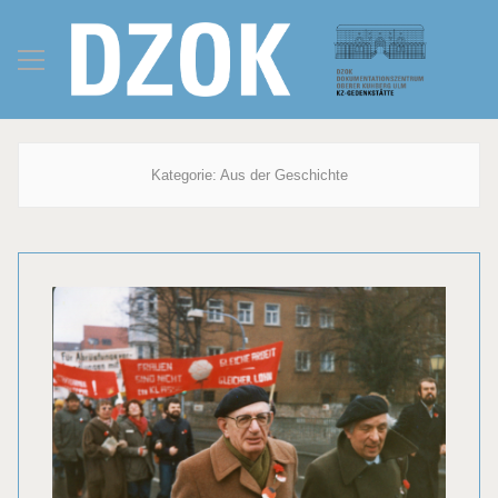
Kategorie:
Aus der Geschichte