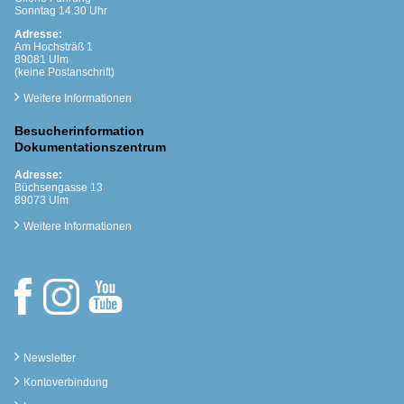
Sonntag 14.30 Uhr
Adresse:
Am Hochsträß 1
89081 Ulm
(keine Postanschrift)
Weitere Informationen
Besucherinformation
Dokumentationszentrum
Adresse:
Büchsengasse 13
89073 Ulm
Weitere Informationen
Newsletter
Kontoverbindung