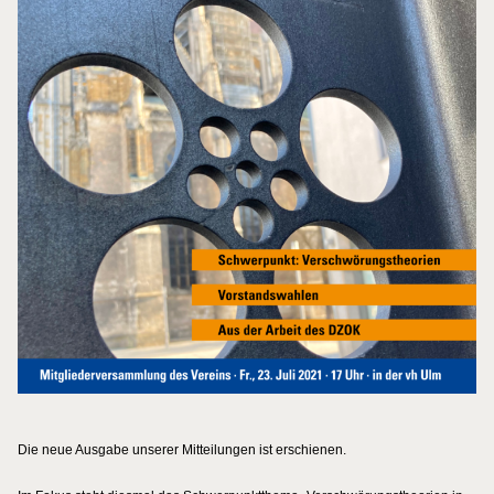
Die neue Ausgabe unserer Mitteilungen ist erschienen.