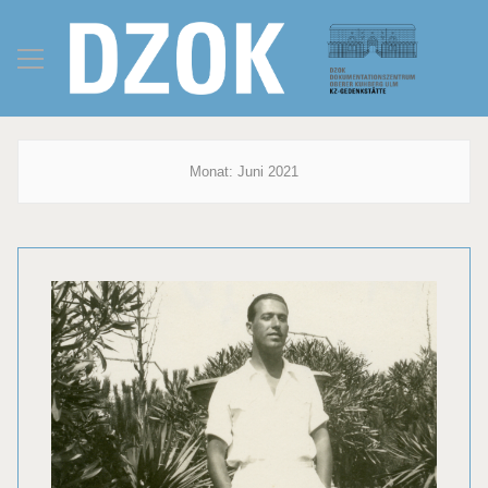
Monat:
Juni 2021