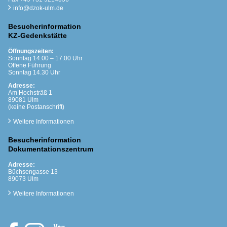
info@dzok-ulm.de
Besucherinformation
KZ-Gedenkstätte
Öffnungszeiten:
Sonntag 14.00 – 17.00 Uhr
Offene Führung
Sonntag 14.30 Uhr
Adresse:
Am Hochsträß 1
89081 Ulm
(keine Postanschrift)
Weitere Informationen
Besucherinformation
Dokumentationszentrum
Adresse:
Büchsengasse 13
89073 Ulm
Weitere Informationen