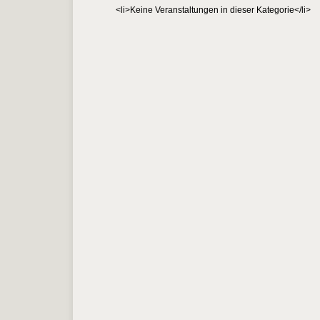
<li>Keine Veranstaltungen in dieser Kategorie</li>