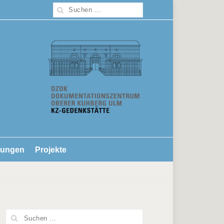
lungen
Projekte