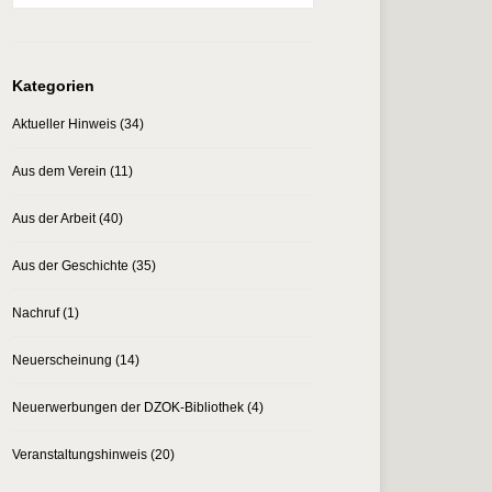
Kategorien
Aktueller Hinweis
(34)
Aus dem Verein
(11)
Aus der Arbeit
(40)
Aus der Geschichte
(35)
Nachruf
(1)
Neuerscheinung
(14)
Neuerwerbungen der DZOK-Bibliothek
(4)
Veranstaltungshinweis
(20)