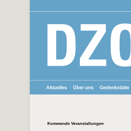
Aktuelles
Über uns
Gedenkstätte
Kommende Veranstaltungen