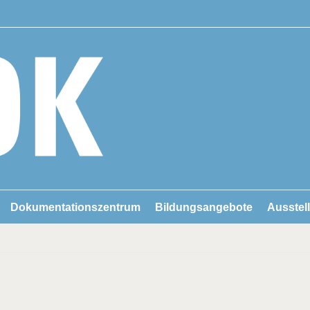
Dokumentationszentrum
Bildungsangebote
Ausstel