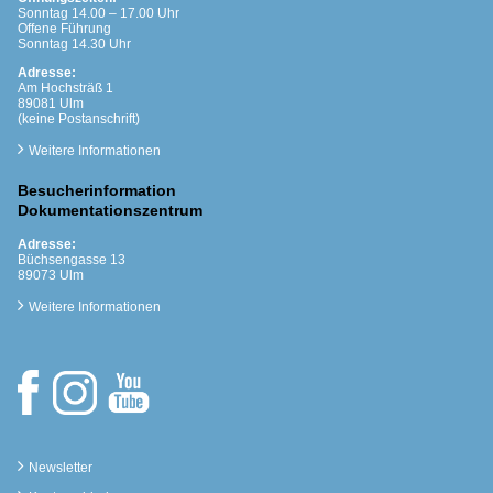
Sonntag 14.00 – 17.00 Uhr
Offene Führung
Sonntag 14.30 Uhr
Adresse:
Am Hochsträß 1
89081 Ulm
(keine Postanschrift)
Weitere Informationen
Besucherinformation
Dokumentationszentrum
Adresse:
Büchsengasse 13
89073 Ulm
Weitere Informationen
Newsletter