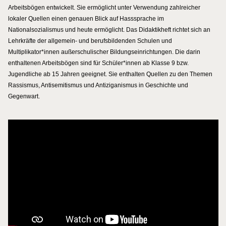
Arbeitsbögen entwickelt. Sie ermöglicht unter Verwendung zahlreicher
lokaler Quellen einen genauen Blick auf Hasssprache im
Nationalsozialismus und heute ermöglicht. Das Didaktikheft richtet sich an
Lehrkräfte der allgemein- und berufsbildenden Schulen und
Multiplikator*innen außerschulischer Bildungseinrichtungen. Die darin
enthaltenen Arbeitsbögen sind für Schüler*innen ab Klasse 9 bzw.
Jugendliche ab 15 Jahren geeignet. Sie enthalten Quellen zu den Themen
Rassismus, Antisemitismus und Antiziganismus in Geschichte und
Gegenwart.