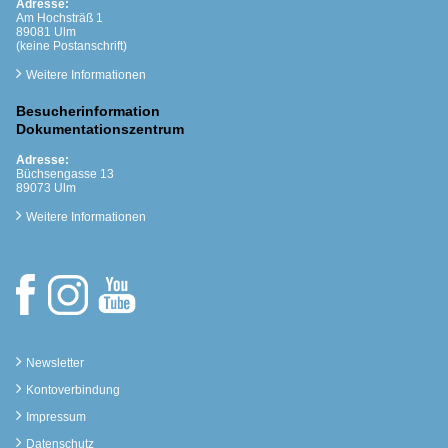
Adresse:
Am Hochsträß 1
89081 Ulm
(keine Postanschrift)
Weitere Informationen
Besucherinformation
Dokumentationszentrum
Adresse:
Büchsengasse 13
89073 Ulm
Weitere Informationen
Newsletter
Kontoverbindung
Impressum
Datenschutz