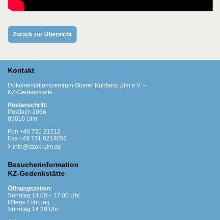
Zurück zur Übersicht
Kontakt
Dokumentationszentrum Oberer Kuhberg Ulm e.V. –
KZ-Gedenkstätte
Postanschrift:
Postfach 2066
89010 Ulm
Fon +49 731 21312
Fax +49 731 9214056
info@dzok-ulm.de
Besucherinformation
KZ-Gedenkstätte
Öffnungszeiten:
Sonntag 14.00 – 17.00 Uhr
Offene Führung
Sonntag 14.30 Uhr