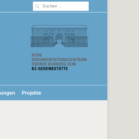
lungen
Projekte