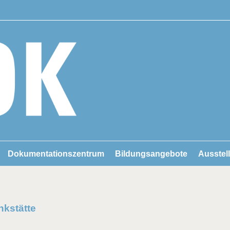
Dokumentationszentrum
Bildungsangebote
Ausstel
kstätte