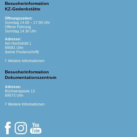
Besucherinformation
KZ-Gedenkstätte
Öffnungszeiten:
Sonntag 14.00 – 17.00 Uhr
Offene Führung
Sonntag 14.30 Uhr
Adresse:
Am Hochsträß 1
89081 Ulm
(keine Postanschrift)
Weitere Informationen
Besucherinformation
Dokumentationszentrum
Adresse:
Büchsengasse 13
89073 Ulm
Weitere Informationen