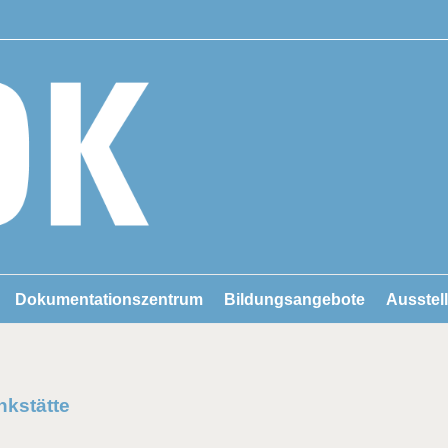
Dokumentationszentrum
Bildungsangebote
Ausstel
kstätte