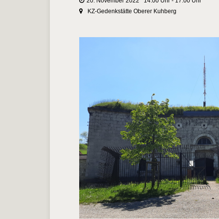
20. November 2022 14:00 Uhr - 17:00 Uhr
KZ-Gedenkstätte Oberer Kuhberg