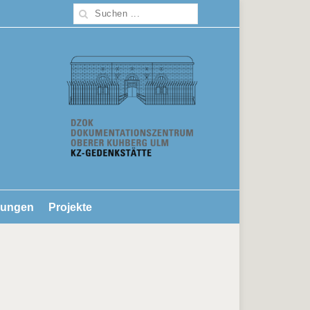
lungen
Projekte