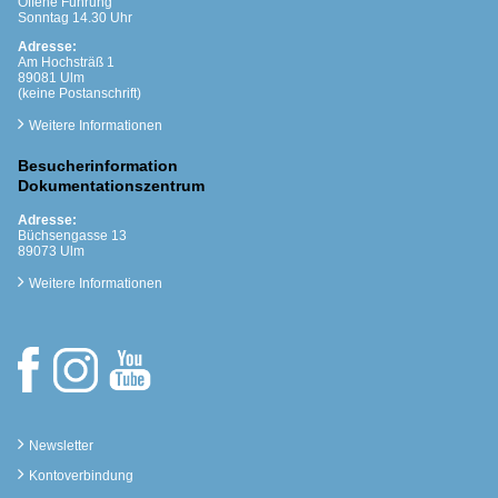
Offene Führung
Sonntag 14.30 Uhr
Adresse:
Am Hochsträß 1
89081 Ulm
(keine Postanschrift)
Weitere Informationen
Besucherinformation
Dokumentationszentrum
Adresse:
Büchsengasse 13
89073 Ulm
Weitere Informationen
Newsletter
Kontoverbindung