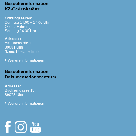
Besucherinformation
KZ-Gedenkstätte
Öffnungszeiten:
Sonntag 14.00 – 17.00 Uhr
Offene Führung
Sonntag 14.30 Uhr
Adresse:
Am Hochsträß 1
89081 Ulm
(keine Postanschrift)
Weitere Informationen
Besucherinformation
Dokumentationszentrum
Adresse:
Büchsengasse 13
89073 Ulm
Weitere Informationen