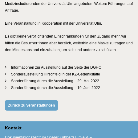
Medizinstudierenden der Universität Ulm angeboten. Weitere Führungen auf
Anfrage.
Eine Veranstaltung in Kooperation mit der Universität Ulm.
Es gibt keine verpflichtenden Einschränkungen für den Zugang mehr, wir
bitten die Besucher*innen aber herzlich, weiterhin eine Maske zu tragen und
den Mindestabstand einzuhalten, um sich und andere zu schützen.
Informationen zur Ausstellung auf der Seite der DGHO
Sonderausstellung Hirschfeld in der KZ-Gedenkstätte
Sonderführung durch die Ausstellung – 29. Mai 2022
Sonderführung durch die Ausstellung – 19. Juni 2022
Zurück zu Veranstaltungen
Kontakt
Dokumentationszentrum Oberer Kuhberg Ulm e.V. –