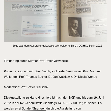
Seite aus dem Ausstellungskatalog „Verweigerte Ehre“, DGHO, Berlin 2012
Einführung durch Kurator Prof. Peter Voswinckel
Podiumsgespräch mit Sven Vauth, Prof. Peter Voswinckel, Prof. Michael
Wettengel, Prof. Thomas Becker, Dr. Jan Watzlawik, Dr. Nicola Wenge
Moderation: Prof. Peter Gierschik
Die Ausstellung zu Hans Hirschfeld ist nach der Eröffnung bis zum 19. Juni
2022 in der KZ-Gedenkstätte (sonntags 14.00 – 17.00 Uhr) zu sehen. Es
werden zwei
Sonderführungen
durch die Ausstellung von