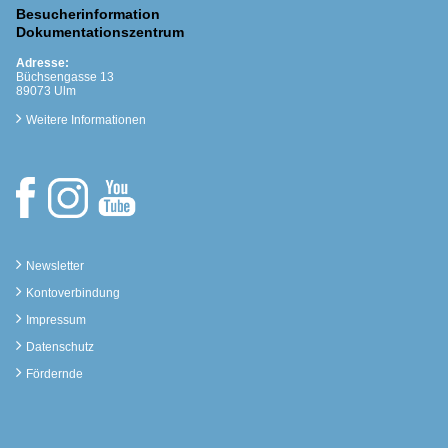
Besucherinformation
Dokumentationszentrum
Adresse:
Büchsengasse 13
89073 Ulm
Weitere Informationen
Newsletter
Kontoverbindung
Impressum
Datenschutz
Fördernde