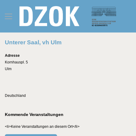
Unterer Saal, vh Ulm
Adresse
Kornhauspl. 5
Ulm
Deutschland
Kommende Veranstaltungen
<li>Keine Veranstaltungen an diesem Ort</li>