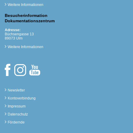
Weitere Informationen
Besucherinformation
Dokumentationszentrum
Adresse:
Büchsengasse 13
89073 Ulm
Weitere Informationen
Newsletter
Kontoverbindung
Impressum
Datenschutz
Fördernde