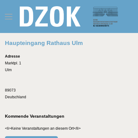
Haupteingang Rathaus Ulm
Adresse
Marktpl. 1
Ulm
89073
Deutschland
Kommende Veranstaltungen
<li>Keine Veranstaltungen an diesem Ort</li>