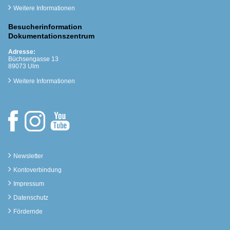
Weitere Informationen
Besucherinformation
Dokumentationszentrum
Adresse:
Büchsengasse 13
89073 Ulm
Weitere Informationen
Newsletter
Kontoverbindung
Impressum
Datenschutz
Fördernde