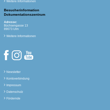
Weitere Informationen
Besucherinformation
Dokumentationszentrum
Adresse:
Büchsengasse 13
89073 Ulm
Weitere Informationen
Newsletter
Kontoverbindung
Impressum
Datenschutz
Fördernde