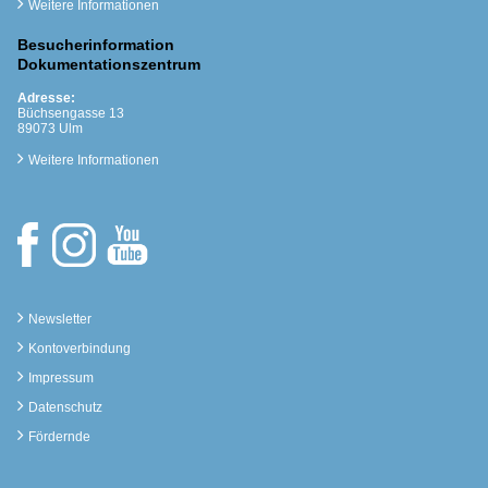
Weitere Informationen
Besucherinformation
Dokumentationszentrum
Adresse:
Büchsengasse 13
89073 Ulm
Weitere Informationen
Newsletter
Kontoverbindung
Impressum
Datenschutz
Fördernde