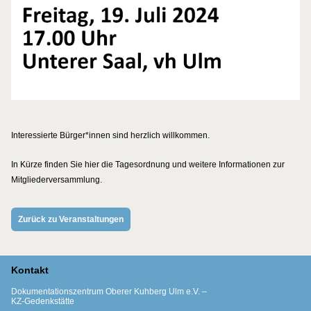
Interessierte Bürger*innen sind herzlich willkommen.
In Kürze finden Sie hier die Tagesordnung und weitere Informationen zur
Mitgliederversammlung.
Zurück zu Veranstaltungen
Kontakt
Dokumentationszentrum Oberer Kuhberg Ulm e.V. –
KZ-Gedenkstätte