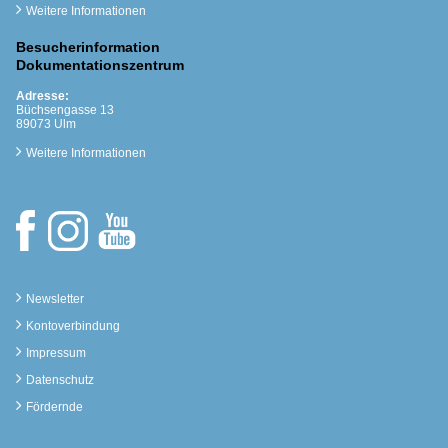
Weitere Informationen
Besucherinformation
Dokumentationszentrum
Adresse:
Büchsengasse 13
89073 Ulm
Weitere Informationen
Newsletter
Kontoverbindung
Impressum
Datenschutz
Fördernde