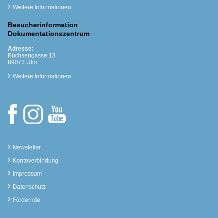
Weitere Informationen
Besucherinformation
Dokumentationszentrum
Adresse:
Büchsengasse 13
89073 Ulm
Weitere Informationen
Newsletter
Kontoverbindung
Impressum
Datenschutz
Fördernde