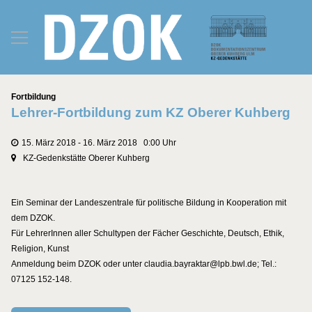
Kategorien
Fortbildung
Lehrer-Fortbildung zum KZ Oberer Kuhberg
15. März 2018 - 16. März 2018 0:00 Uhr
KZ-Gedenkstätte Oberer Kuhberg
Ein Seminar der Landeszentrale für politische Bildung in Kooperation mit
dem DZOK.
Für LehrerInnen aller Schultypen der Fächer Geschichte, Deutsch, Ethik,
Religion, Kunst
Anmeldung beim DZOK oder unter claudia.bayraktar@lpb.bwl.de; Tel.:
07125 152-148.