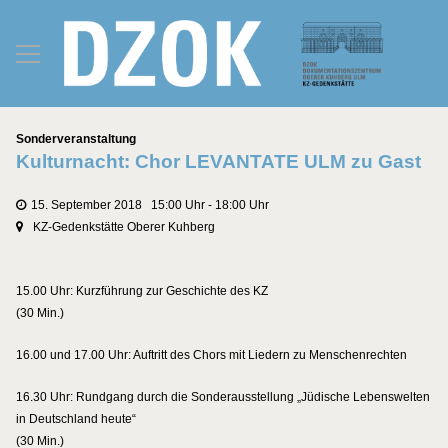
Kategorien
Sonderveranstaltung
Kulturnacht: Chor LEVANTATE ULM zu Gast
15. September 2018 15:00 Uhr - 18:00 Uhr
KZ-Gedenkstätte Oberer Kuhberg
15.00 Uhr: Kurzführung zur Geschichte des KZ
(30 Min.)
16.00 und 17.00 Uhr: Auftritt des Chors mit Liedern zu Menschenrechten
16.30 Uhr: Rundgang durch die Sonderausstellung „Jüdische Lebenswelten
in Deutschland heute“
(30 Min.)