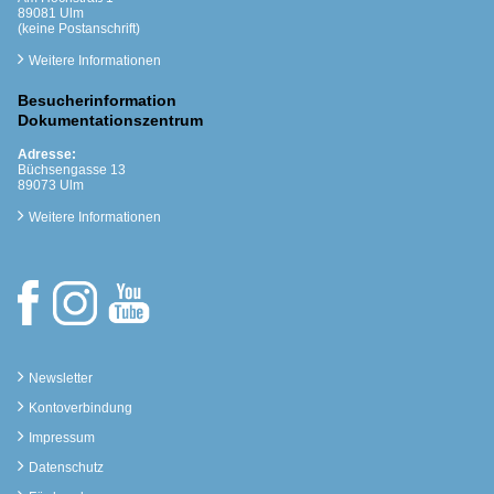
89081 Ulm
(keine Postanschrift)
Weitere Informationen
Besucherinformation
Dokumentationszentrum
Adresse:
Büchsengasse 13
89073 Ulm
Weitere Informationen
Newsletter
Kontoverbindung
Impressum
Datenschutz