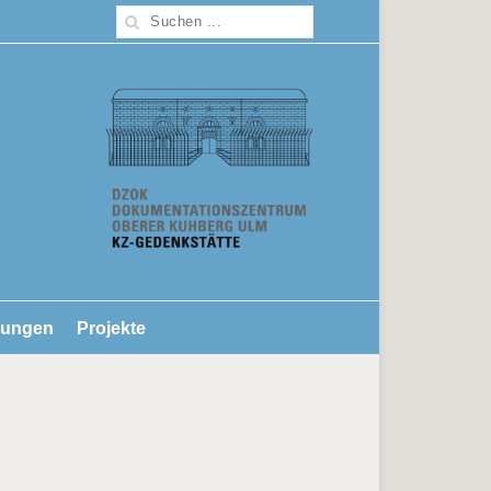
lungen
Projekte