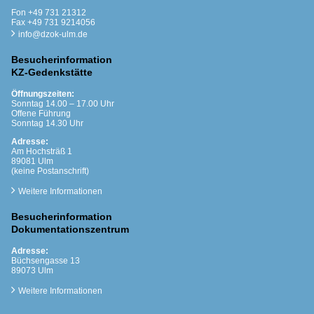
Fon +49 731 21312
Fax +49 731 9214056
info@dzok-ulm.de
Besucherinformation
KZ-Gedenkstätte
Öffnungszeiten:
Sonntag 14.00 – 17.00 Uhr
Offene Führung
Sonntag 14.30 Uhr
Adresse:
Am Hochsträß 1
89081 Ulm
(keine Postanschrift)
Weitere Informationen
Besucherinformation
Dokumentationszentrum
Adresse:
Büchsengasse 13
89073 Ulm
Weitere Informationen