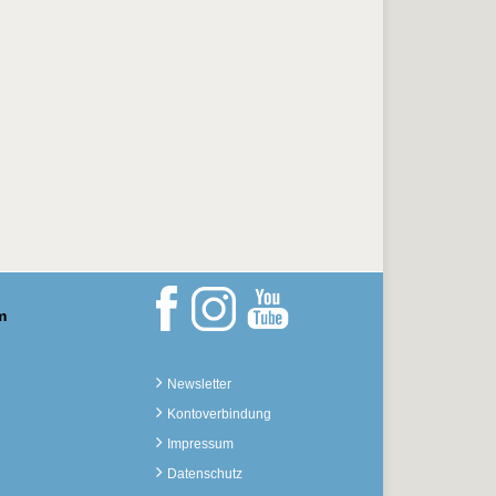
m
Newsletter
Kontoverbindung
Impressum
Datenschutz