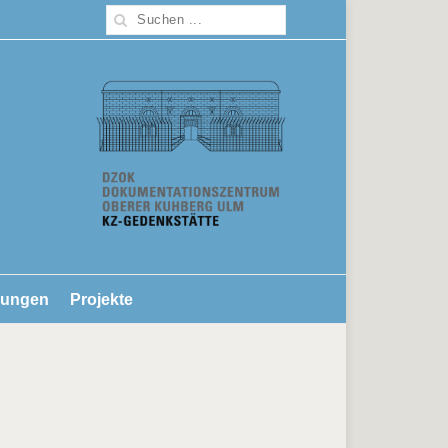
lungen
Projekte