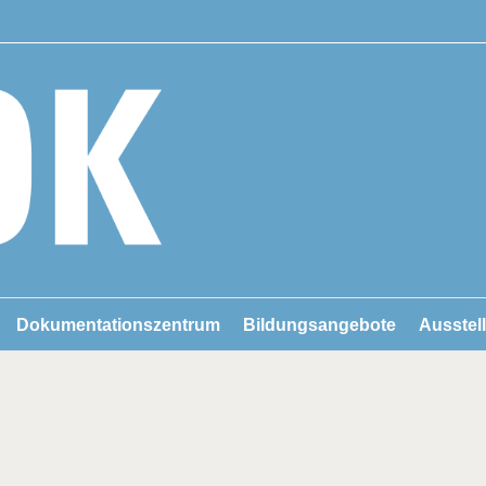
Dokumentationszentrum
Bildungsangebote
Ausstel