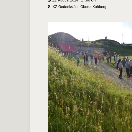
22. August 2024 17:00 Uhr
KZ-Gedenkstätte Oberer Kuhberg