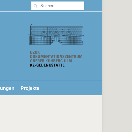
lungen
Projekte