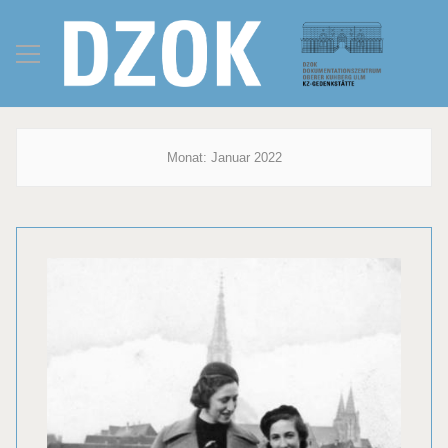
Monat:
Januar 2022