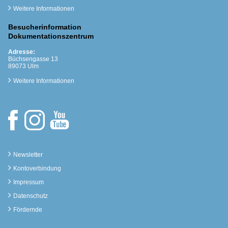
Weitere Informationen
Besucherinformation
Dokumentationszentrum
Adresse:
Büchsengasse 13
89073 Ulm
Weitere Informationen
Newsletter
Kontoverbindung
Impressum
Datenschutz
Fördernde