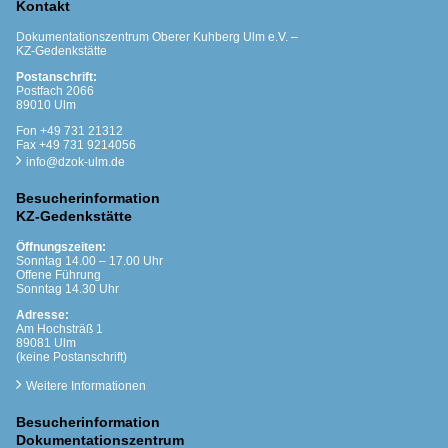
Kontakt
Dokumentationszentrum Oberer Kuhberg Ulm e.V. –
KZ-Gedenkstätte
Postanschrift:
Postfach 2066
89010 Ulm
Fon +49 731 21312
Fax +49 731 9214056
info@dzok-ulm.de
Besucherinformation
KZ-Gedenkstätte
Öffnungszeiten:
Sonntag 14.00 – 17.00 Uhr
Offene Führung
Sonntag 14.30 Uhr
Adresse:
Am Hochsträß 1
89081 Ulm
(keine Postanschrift)
Weitere Informationen
Besucherinformation
Dokumentationszentrum