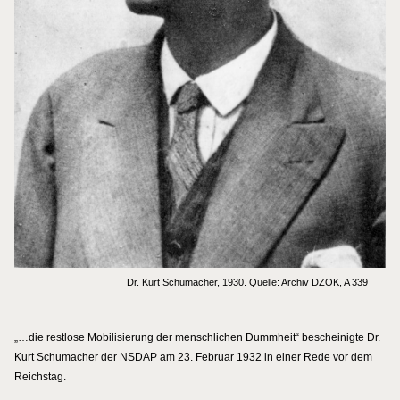
Dr. Kurt Schumacher, 1930. Quelle: Archiv DZOK, A 339
„…die restlose Mobilisierung der menschlichen Dummheit“ bescheinigte Dr.
Kurt Schumacher der NSDAP am 23. Februar 1932 in einer Rede vor dem
Reichstag.