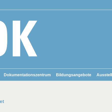
Dokumentationszentrum
Bildungsangebote
Ausstel
et