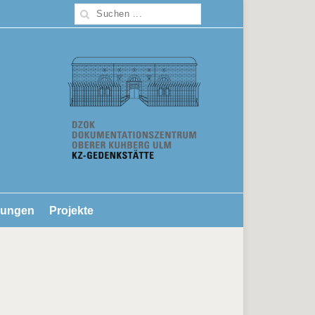
lungen
Projekte