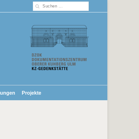
lungen
Projekte