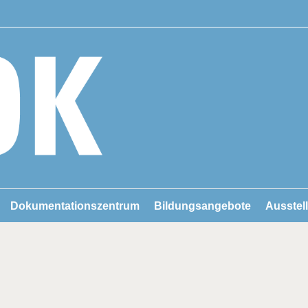
Dokumentationszentrum
Bildungsangebote
Ausstel