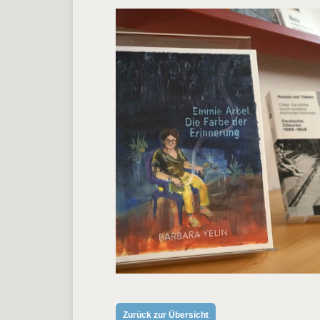
ON
Zurück zur Übersicht