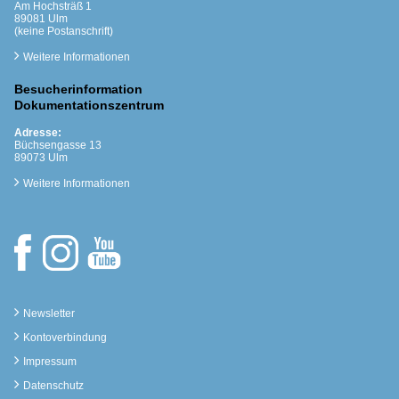
Am Hochsträß 1
89081 Ulm
(keine Postanschrift)
Weitere Informationen
Besucherinformation
Dokumentationszentrum
Adresse:
Büchsengasse 13
89073 Ulm
Weitere Informationen
Newsletter
Kontoverbindung
Impressum
Datenschutz