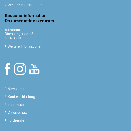
Weitere Informationen
Besucherinformation
Dokumentationszentrum
Adresse:
Büchsengasse 13
89073 Ulm
Weitere Informationen
Newsletter
Kontoverbindung
Impressum
Datenschutz
Fördernde