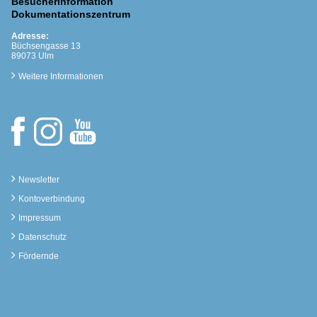
Besucherinformation
Dokumentationszentrum
Adresse:
Büchsengasse 13
89073 Ulm
Weitere Informationen
Newsletter
Kontoverbindung
Impressum
Datenschutz
Fördernde