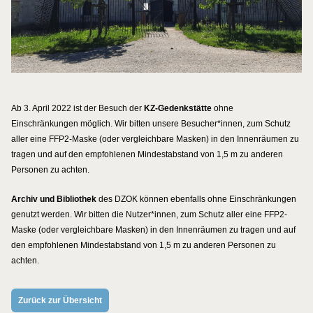
Ab 3. April 2022 ist der Besuch der
KZ-Gedenkstätte
ohne
Einschränkungen möglich. Wir bitten unsere Besucher*innen, zum Schutz
aller eine FFP2-Maske (oder vergleichbare Masken) in den Innenräumen zu
tragen und auf den empfohlenen Mindestabstand von 1,5 m zu anderen
Personen zu achten.
Archiv und Bibliothek
des DZOK können ebenfalls ohne Einschränkungen
genutzt werden. Wir bitten die Nutzer*innen, zum Schutz aller eine FFP2-
Maske (oder vergleichbare Masken) in den Innenräumen zu tragen und auf
den empfohlenen Mindestabstand von 1,5 m zu anderen Personen zu
achten.
Zurück zur Übersicht