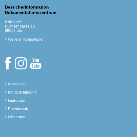
Besucherinformation
Dokumentationszentrum
Adresse:
Büchsengasse 13
89073 Ulm
Weitere Informationen
Newsletter
Kontoverbindung
Impressum
Datenschutz
Fördernde