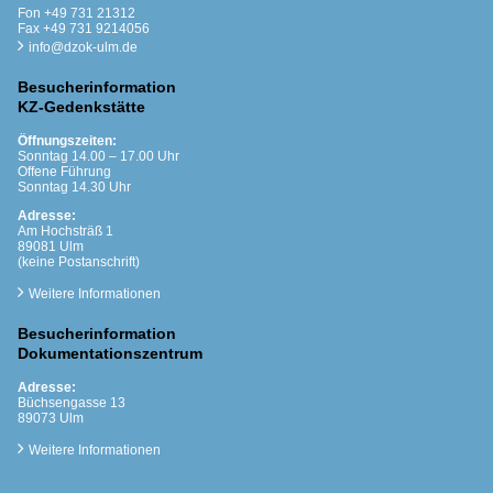
Fon +49 731 21312
Fax +49 731 9214056
info@dzok-ulm.de
Besucherinformation
KZ-Gedenkstätte
Öffnungszeiten:
Sonntag 14.00 – 17.00 Uhr
Offene Führung
Sonntag 14.30 Uhr
Adresse:
Am Hochsträß 1
89081 Ulm
(keine Postanschrift)
Weitere Informationen
Besucherinformation
Dokumentationszentrum
Adresse:
Büchsengasse 13
89073 Ulm
Weitere Informationen