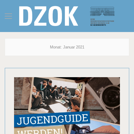
Monat:
Januar 2021