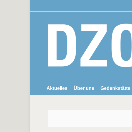
Aktuelles
Über uns
Gedenkstätte