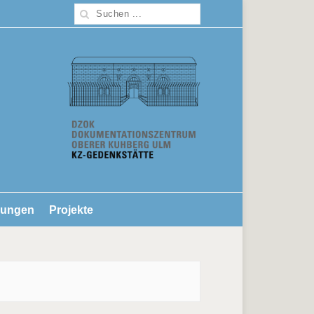
lungen
Projekte