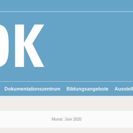
Dokumentationszentrum
Bildungsangebote
Ausstel
Monat:
Juni 2020