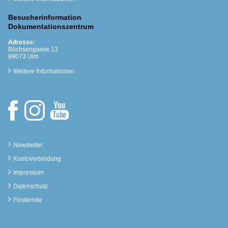
Besucherinformation
Dokumentationszentrum
Adresse:
Büchsengasse 13
89073 Ulm
Weitere Informationen
Newsletter
Kontoverbindung
Impressum
Datenschutz
Fördernde