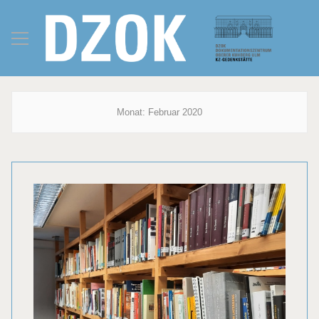
Monat:
Februar 2020